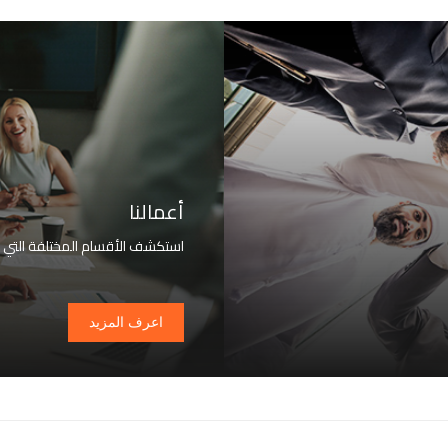
أعمالنا
استكشف الأقسام المختلفة التي ت
اعرف المزيد