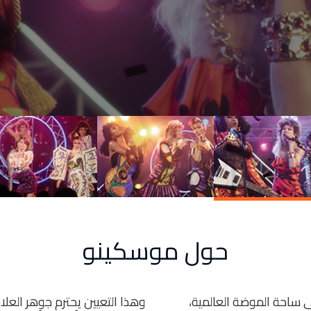
حول موسكينو
 ساحة الموضة العالمية،
وهذا التعيين يحترم جوهر العلام