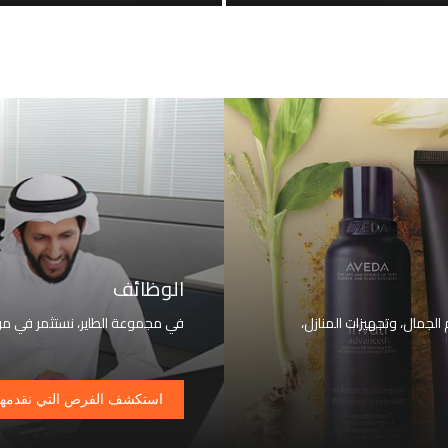
الوظائف
 الجمال، وتجهيزات المنازل،
في مجموعة الطاير، نستثمر في مو
استكشف الفرص التي نقدمها