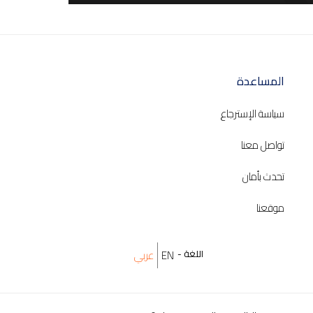
Help
المساعدة
سياسة الإسترجاع
تواصل معنا
تحدث بأمان
موقعنا
اللغة -
EN
عربي
Select
your