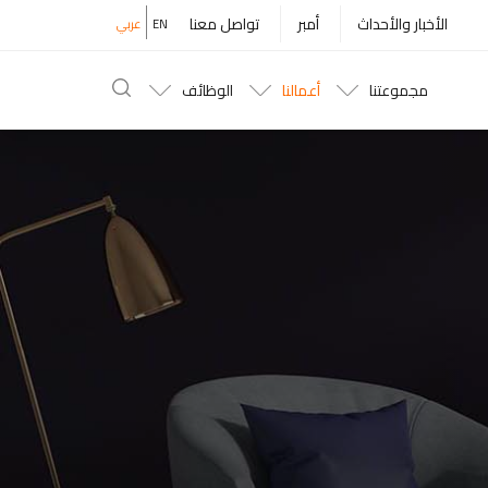
Top
الأخبار والأحداث
أمبر
تواصل معنا
EN
عربي
Menu
مجموعتنا
أعمالنا
الوظائف