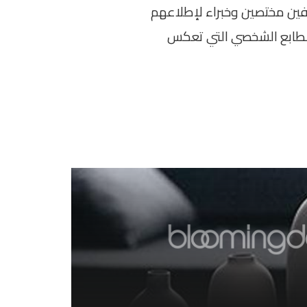
ظفين مختصين وخبراء لإطلاعهم
الطابع الشخصي التي تعكس