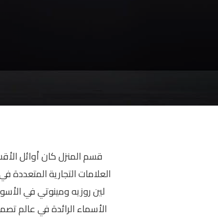
قسم المنزل كان أوائل الأق
لين روزيه ومينوتي في الأسواق
الأسماء الرائدة في عالم تصم