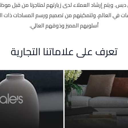
بس. ويتم إرشاد العملاء لدى زيارتهم لمتاجرنا من قبل مو
ت في العالم، ولتمكينهم من تصميم ورسم المساحات ذات 
أسلوبهم المميز وذوقهم العالي.
تعرف على علاماتنا التجارية