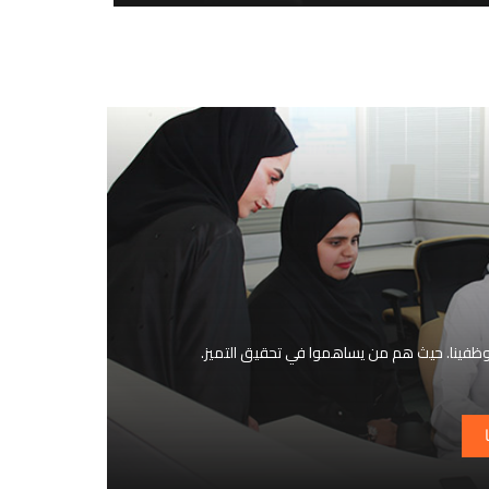
ظفينا. حيث هم من يساهموا في تحقيق التميز.