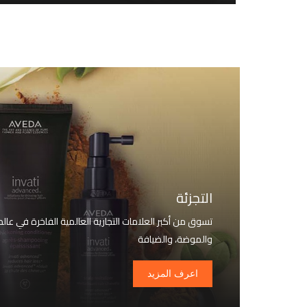
التجزئة
تسوق من أكبر العلامات التجارية العالمية الفاخرة في عالم
والموضة، والضيافة
اعرف المزيد