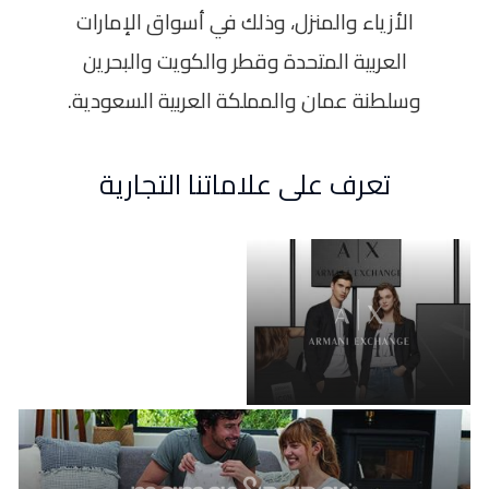
الأزياء والمنزل، وذلك في أسواق الإمارات
العربية المتحدة وقطر والكويت والبحرين
وسلطنة عمان والمملكة العربية السعودية.
تعرف على علاماتنا التجارية