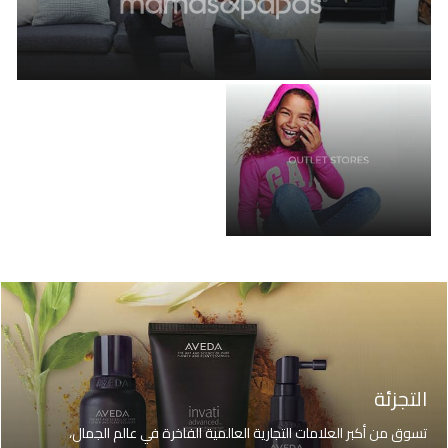
التجزئة
تسوق من أكبر العلامات التجارية العالمية الفاخرة في عالم الجمال،